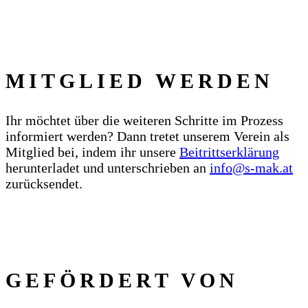
MITGLIED WERDEN
Ihr möchtet über die weiteren Schritte im Prozess
informiert werden? Dann tretet unserem Verein als
Mitglied bei, indem ihr unsere
Beitrittserklärung
herunterladet und unterschrieben an
info@s‑mak.at
zurücksendet.
GEFÖRDERT VON