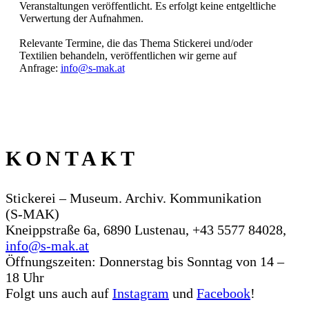
Veranstaltungen veröffentlicht. Es erfolgt keine entgeltliche
Verwertung der Aufnahmen.
Relevante Termine, die das Thema Stickerei und/oder
Textilien behandeln, veröffentlichen wir gerne auf
Anfrage:
info@s‑mak.at
KONTAKT
Stickerei – Museum. Archiv. Kommunikation
(S‑MAK)
Kneippstraße 6a, 6890 Lustenau, +43 5577 84028,
info@s‑mak.at
Öffnungszeiten: Donnerstag bis Sonntag von 14 –
18 Uhr
Folgt uns auch auf
Instagram
und
Facebook
!