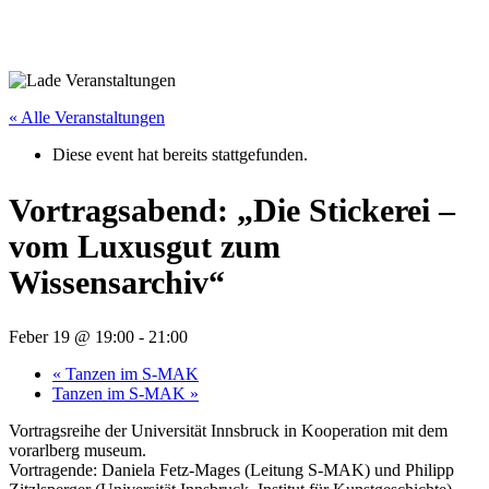
« Alle Veranstaltungen
Diese event hat bereits stattgefunden.
Vortragsabend: „Die Stickerei –
vom Luxusgut zum
Wissensarchiv“
Feber 19 @ 19:00
-
21:00
«
Tanzen im S‑MAK
Tanzen im S‑MAK
»
Vortragsreihe der Universität Innsbruck in Kooperation mit dem
vorarlberg museum.
Vortragende: Daniela Fetz-Mages (Leitung S‑MAK) und Philipp