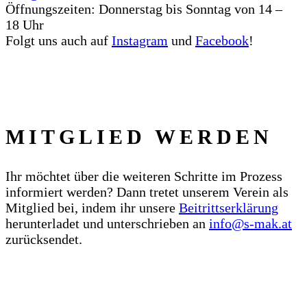
Öffnungszeiten: Donnerstag bis Sonntag von 14 –
18 Uhr
Folgt uns auch auf
Instagram
und
Facebook
!
MITGLIED WERDEN
Ihr möchtet über die weiteren Schritte im Prozess
informiert werden? Dann tretet unserem Verein als
Mitglied bei, indem ihr unsere
Beitrittserklärung
herunterladet und unterschrieben an
info@s‑mak.at
zurücksendet.