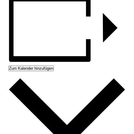
Zum Kalender hinzufügen