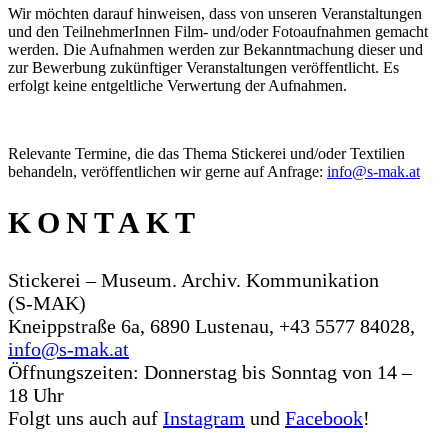
Wir möchten darauf hinweisen, dass von unseren Veranstaltungen
und den TeilnehmerInnen Film- und/oder Fotoaufnahmen gemacht
werden. Die Aufnahmen werden zur Bekanntmachung dieser und
zur Bewerbung zukünftiger Veranstaltungen veröffentlicht. Es
erfolgt keine entgeltliche Verwertung der Aufnahmen.
Relevante Termine, die das Thema Stickerei und/oder Textilien
behandeln, veröffentlichen wir gerne auf Anfrage:
info@s‑mak.at
KONTAKT
Stickerei – Museum. Archiv. Kommunikation
(S‑MAK)
Kneippstraße 6a, 6890 Lustenau, +43 5577 84028,
info@s‑mak.at
Öffnungszeiten: Donnerstag bis Sonntag von 14 –
18 Uhr
Folgt uns auch auf
Instagram
und
Facebook
!