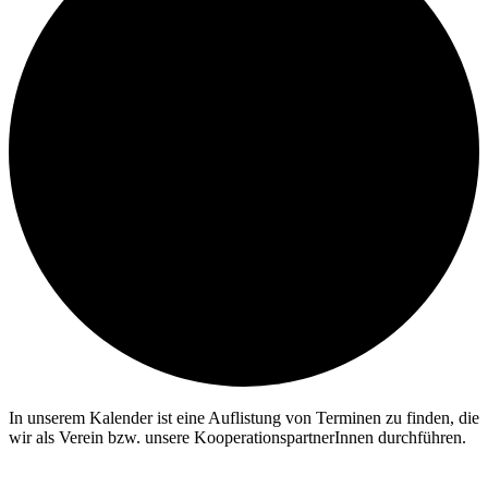
In unserem Kalender ist eine Auflistung von Terminen zu finden, die
wir als Verein bzw. unsere KooperationspartnerInnen durchführen.