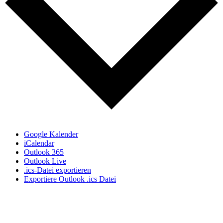
Google Kalender
iCalendar
Outlook 365
Outlook Live
.ics-Datei exportieren
Exportiere Outlook .ics Datei