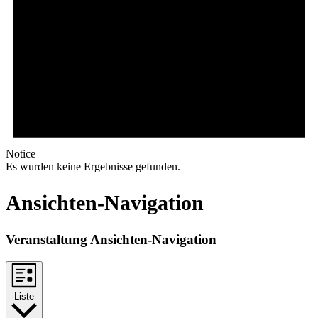
Notice
Es wurden keine Ergebnisse gefunden.
Ansichten-Navigation
Veranstaltung Ansichten-Navigation
Liste