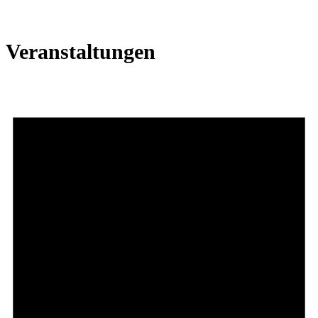
Veranstaltungen