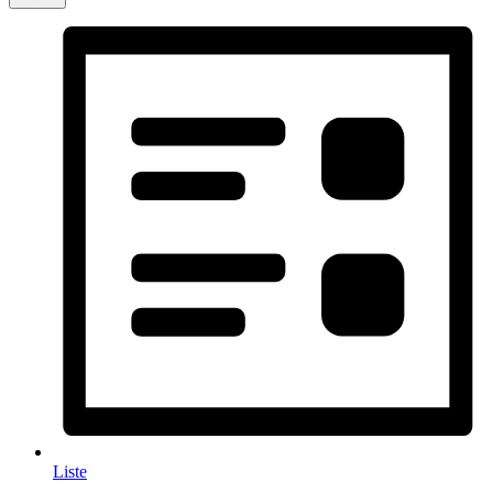
Liste