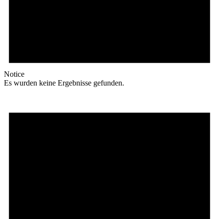
Notice
Es wurden keine Ergebnisse gefunden.