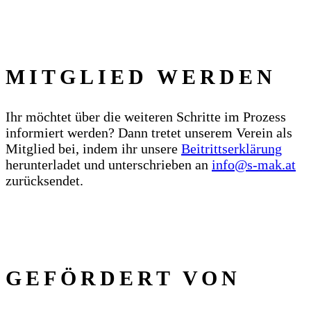
MITGLIED WERDEN
Ihr möchtet über die weiteren Schritte im Prozess
informiert werden? Dann tretet unserem Verein als
Mitglied bei, indem ihr unsere
Beitrittserklärung
herunterladet und unterschrieben an
info@s‑mak.at
zurücksendet.
GEFÖRDERT VON