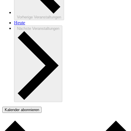
Vorherige
Veranstaltungen
Heute
Nächste
Veranstaltungen
Kalender abonnieren