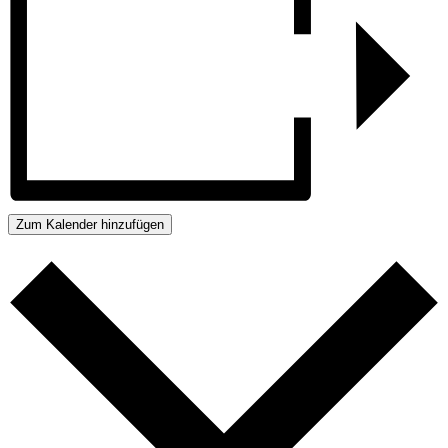
Zum Kalender hinzufügen