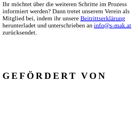
Ihr möchtet über die weiteren Schritte im Prozess
informiert werden? Dann tretet unserem Verein als
Mitglied bei, indem ihr unsere
Beitrittserklärung
herunterladet und unterschrieben an
info@s‑mak.at
zurücksendet.
GEFÖRDERT VON