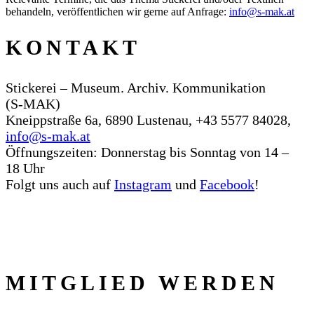
behandeln, veröffentlichen wir gerne auf Anfrage:
info@s‑mak.at
KONTAKT
Stickerei – Museum. Archiv. Kommunikation
(S‑MAK)
Kneippstraße 6a, 6890 Lustenau, +43 5577 84028,
info@s‑mak.at
Öffnungszeiten: Donnerstag bis Sonntag von 14 –
18 Uhr
Folgt uns auch auf
Instagram
und
Facebook
!
MITGLIED WERDEN