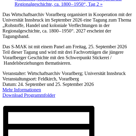
Regionalgeschichte, ca. 1800 – 1950“, Tag 2
»
Das Wirtschaftsarchiv Vorarlberg organisiert in Kooperation mit der
Universität Innsbruck im September 2026 eine Tagung zum Thema
„Rohstoffe, Handel und koloniale Verflechtungen in der
Regionalgeschichte, ca. 1800 – 1950“. 2027 erscheint der
Tagungsband.
Das S‑MAK ist mit einem Panel am Freitag, 25. September 2026
Teil dieser Tagung und wird mit drei Fachvorträgen die jüngere
Vorarlberger Geschichte mit den Schwerpunkt Stickerei /
Handelsbeziehungen thematisieren.
Veranstalter: Wirtschaftsarchiv Vorarlberg; Universität Innsbruck
Veranstaltungsort: Feldkirch, Vorarlberg
Datum: 24. September und 25. September 2026
Mehr Informationen
Download Programmfolder