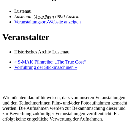
Lustenau
Lustenau
,
Vorarlberg
6890
Austria
Veranstaltungsort-Website anzeigen
Veranstalter
Historisches Archiv Lustenau
«
S‑MAK Filmreihe: „The True Cost“
Vorführung der Stickmaschinen
»
Wir möchten darauf hinweisen, dass von unseren Veranstaltungen
und den TeilnehmerInnen Film- und/oder Fotoaufnahmen gemacht
werden. Die Aufnahmen werden zur Bekanntmachung dieser und
zur Bewerbung zukünftiger Veranstaltungen veröffentlicht. Es
erfolgt keine entgeltliche Verwertung der Aufnahmen.