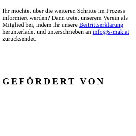
Ihr möchtet über die weiteren Schritte im Prozess
informiert werden? Dann tretet unserem Verein als
Mitglied bei, indem ihr unsere
Beitrittserklärung
herunterladet und unterschrieben an
info@s‑mak.at
zurücksendet.
GEFÖRDERT VON