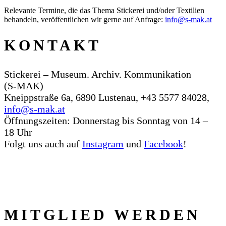
Relevante Termine, die das Thema Stickerei und/oder Textilien
behandeln, veröffentlichen wir gerne auf Anfrage:
info@s‑mak.at
KONTAKT
Stickerei – Museum. Archiv. Kommunikation
(S‑MAK)
Kneippstraße 6a, 6890 Lustenau, +43 5577 84028,
info@s‑mak.at
Öffnungszeiten: Donnerstag bis Sonntag von 14 –
18 Uhr
Folgt uns auch auf
Instagram
und
Facebook
!
MITGLIED WERDEN