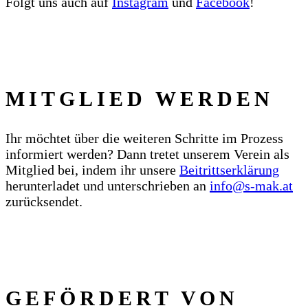
Folgt uns auch auf
Instagram
und
Facebook
!
MITGLIED WERDEN
Ihr möchtet über die weiteren Schritte im Prozess
informiert werden? Dann tretet unserem Verein als
Mitglied bei, indem ihr unsere
Beitrittserklärung
herunterladet und unterschrieben an
info@s‑mak.at
zurücksendet.
GEFÖRDERT VON