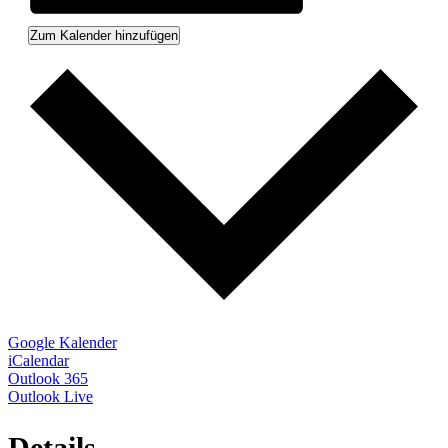
Zum Kalender hinzufügen
Google Kalender
iCalendar
Outlook 365
Outlook Live
Details