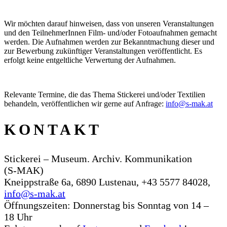
Wir möchten darauf hinweisen, dass von unseren Veranstaltungen
und den TeilnehmerInnen Film- und/oder Fotoaufnahmen gemacht
werden. Die Aufnahmen werden zur Bekanntmachung dieser und
zur Bewerbung zukünftiger Veranstaltungen veröffentlicht. Es
erfolgt keine entgeltliche Verwertung der Aufnahmen.
Relevante Termine, die das Thema Stickerei und/oder Textilien
behandeln, veröffentlichen wir gerne auf Anfrage:
info@s‑mak.at
KONTAKT
Stickerei – Museum. Archiv. Kommunikation
(S‑MAK)
Kneippstraße 6a, 6890 Lustenau, +43 5577 84028,
info@s‑mak.at
Öffnungszeiten: Donnerstag bis Sonntag von 14 –
18 Uhr