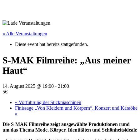
« Alle Veranstaltungen
Diese event hat bereits stattgefunden.
S‑MAK Filmreihe: „Aus meiner
Haut“
14. August 2025 @ 19:00
-
21:00
5€
«
Vorführung der Stickmaschinen
Finissage „Von Kleidern und Körpern“, Konzert und Karaōke
»
Die S‑MAK Filmreihe zeigt ausgewählte Produktionen rund
um das Thema Mode, Körper, Identitäten und Schönheitsideale