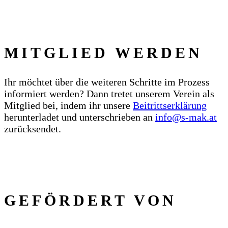
MITGLIED WERDEN
Ihr möchtet über die weiteren Schritte im Prozess
informiert werden? Dann tretet unserem Verein als
Mitglied bei, indem ihr unsere
Beitrittserklärung
herunterladet und unterschrieben an
info@s‑mak.at
zurücksendet.
GEFÖRDERT VON