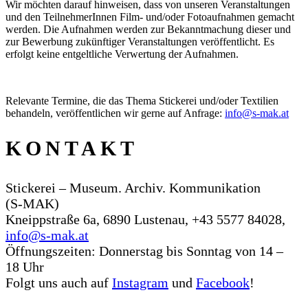
Wir möchten darauf hinweisen, dass von unseren Veranstaltungen
und den TeilnehmerInnen Film- und/oder Fotoaufnahmen gemacht
werden. Die Aufnahmen werden zur Bekanntmachung dieser und
zur Bewerbung zukünftiger Veranstaltungen veröffentlicht. Es
erfolgt keine entgeltliche Verwertung der Aufnahmen.
Relevante Termine, die das Thema Stickerei und/oder Textilien
behandeln, veröffentlichen wir gerne auf Anfrage:
info@s‑mak.at
KONTAKT
Stickerei – Museum. Archiv. Kommunikation
(S‑MAK)
Kneippstraße 6a, 6890 Lustenau, +43 5577 84028,
info@s‑mak.at
Öffnungszeiten: Donnerstag bis Sonntag von 14 –
18 Uhr
Folgt uns auch auf
Instagram
und
Facebook
!