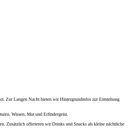
et. Zur Langen Nacht bieten wir Hintergrundinfos zur Entstehung
uren, Wissen, Mut und Erfindergeist.
. Zusätzlich offerieren wir Drinks und Snacks als kleine nächtliche