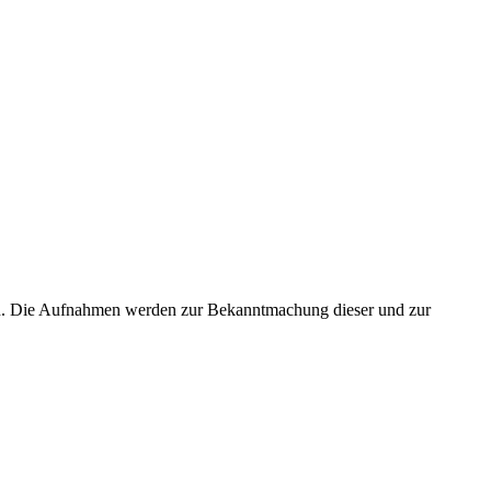
en. Die Aufnahmen werden zur Bekanntmachung dieser und zur