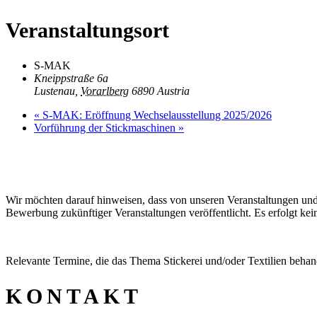
Veranstaltungsort
S‑MAK
Kneippstraße 6a
Lustenau
,
Vorarlberg
6890
Austria
«
S‑MAK: Eröffnung Wechselausstellung 2025/2026
Vorführung der Stickmaschinen
»
Wir möchten darauf hinweisen, dass von unseren Veranstaltungen 
Bewerbung zukünftiger Veranstaltungen veröffentlicht. Es erfolgt ke
Relevante Termine, die das Thema Stickerei und/oder Textilien behan
KONTAKT