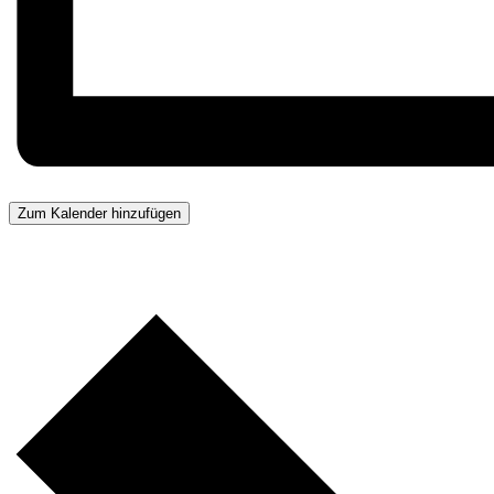
Zum Kalender hinzufügen