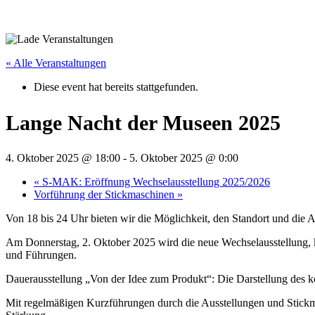
« Alle Veranstaltungen
Diese event hat bereits stattgefunden.
Lange Nacht der Museen 2025
4. Oktober 2025 @ 18:00
-
5. Oktober 2025 @ 0:00
«
S‑MAK: Eröffnung Wechselausstellung 2025/2026
Vorführung der Stickmaschinen
»
Von 18 bis 24 Uhr bieten wir die Möglichkeit, den Standort und die 
Am Donnerstag, 2. Oktober 2025 wird die neue Wechselausstellung, k
und Führungen.
Dauerausstellung „Von der Idee zum Produkt“: Die Darstellung des k
Mit regelmäßigen Kurzführungen durch die Ausstellungen und Stickmas